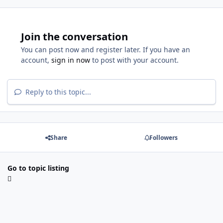
Join the conversation
You can post now and register later. If you have an
account,
sign in now
to post with your account.
Reply to this topic...
Share
Followers
Go to topic listing