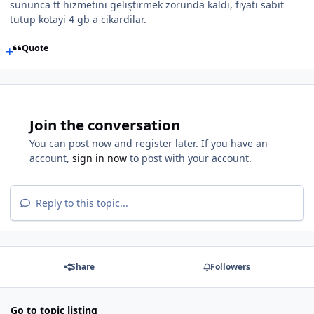
sununca tt hizmetini geliştirmek zorunda kaldi, fiyati sabit
tutup kotayi 4 gb a cikardilar.
Quote
Join the conversation
You can post now and register later. If you have an
account,
sign in now
to post with your account.
Reply to this topic...
Share
Followers
Go to topic listing