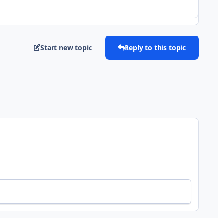
Start new topic
Reply to this topic