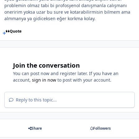
problemin olmaz tabi bi profosyenol danışmanla calışmanı
oneririm yoksa uzar bu sure ve kotarabilirmisin bilmem ama
almmanya ya gidiceksen eğer korkma kolay.
Quote
Join the conversation
You can post now and register later. If you have an
account,
sign in now
to post with your account.
Reply to this topic...
Share
Followers