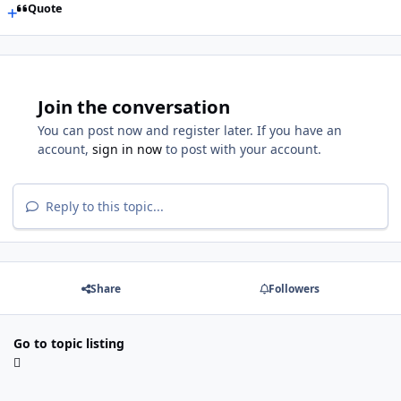
Quote
Join the conversation
You can post now and register later. If you have an
account,
sign in now
to post with your account.
Reply to this topic...
Share
Followers
Go to topic listing