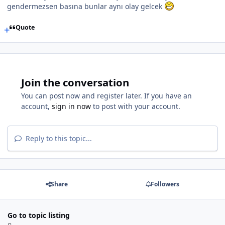
gendermezsen basına bunlar aynı olay gelcek
Quote
Join the conversation
You can post now and register later. If you have an
account,
sign in now
to post with your account.
Reply to this topic...
Share
Followers
Go to topic listing