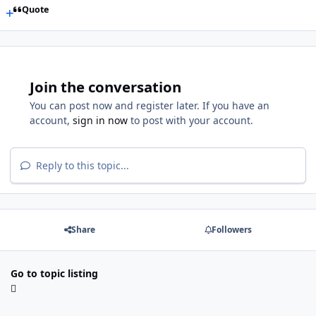
Quote
Join the conversation
You can post now and register later. If you have an
account,
sign in now
to post with your account.
Reply to this topic...
Share
Followers
Go to topic listing