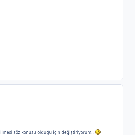
bilmesi söz konusu olduğu için değiştiriyorum..