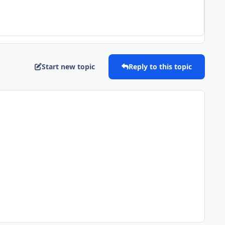
Start new topic
Reply to this topic