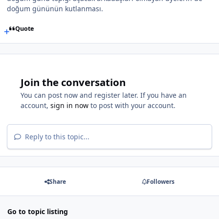
doğum gününün kutlanması.
Quote
Join the conversation
You can post now and register later. If you have an
account,
sign in now
to post with your account.
Reply to this topic...
Share
Followers
Go to topic listing