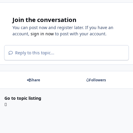
Join the conversation
You can post now and register later. If you have an
account,
sign in now
to post with your account.
Reply to this topic...
Share
Followers
Go to topic listing