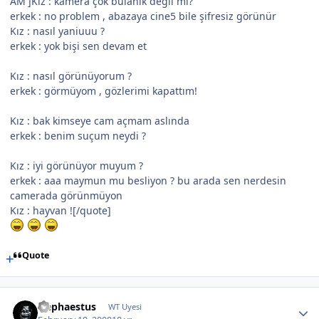
AM']Kız : kamera çok bulanık değil mi?
erkek : no problem , abazaya cine5 bile şifresiz görünür
Kız : nasıl yaniuuu ?
erkek : yok bişi sen devam et
Kız : nasıl görünüyorum ?
erkek : görmüyom , gözlerimi kapattım!
Kız : bak kimseye cam açmam aslında
erkek : benim suçum neydi ?
Kız : iyi görünüyor muyum ?
erkek : aaa maymun mu besliyon ? bu arada sen nerdesin
camerada görünmüyon
Kız : hayvan ![/quote]
Quote
Hephaestus
WT Uyesi