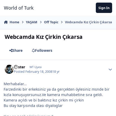
Jump to content
World of Turk
Sign In
Home
YAŞAM
Off Topic
Webcamda Kız Çirkin Çıkarsa
Webcamda Kız Çirkin Çıkarsa
Share
Followers
Foster
WT Uyesi
Posted
February 18, 2008
18 yr
Merhabalar...
Farzedinki bir erkeksiniz ya da gerçekten öylesiniz msnde bir
kızla konuşuyorsunuz.Ve kamera muhabbetine sıra geldi.
Kamera açıldı ve bi baktınız kız çirkin mi çirkin
Bu olay karşısında olası diyaloglar