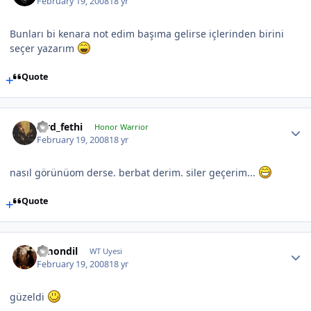
February 19, 2008
18 yr
Bunları bi kenara not edim başıma gelirse içlerinden birini
seçer yazarım
Quote
lord_fethi
Honor Warrior
February 19, 2008
18 yr
nasıl görünüom derse. berbat derim. siler geçerim...
Quote
Amondil
WT Uyesi
February 19, 2008
18 yr
güzeldi