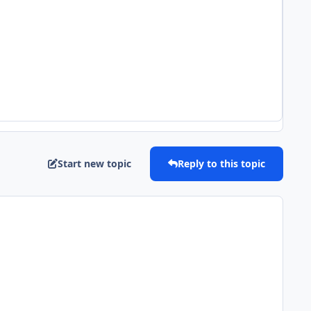
Start new topic
Reply to this topic