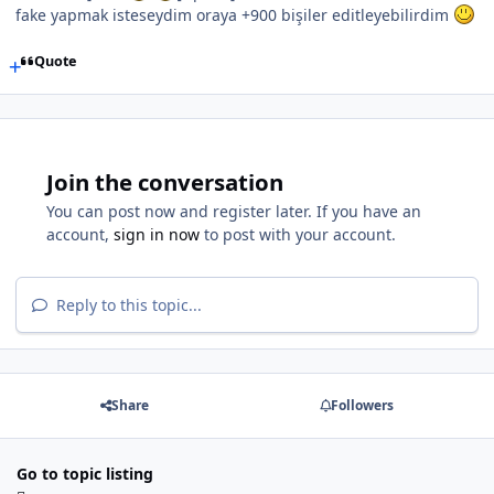
fake yapmak isteseydim oraya +900 bişiler editleyebilirdim
Quote
Join the conversation
You can post now and register later. If you have an
account,
sign in now
to post with your account.
Reply to this topic...
Share
Followers
Go to topic listing