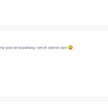
ama yine de bloodfang i tercih ederim ben