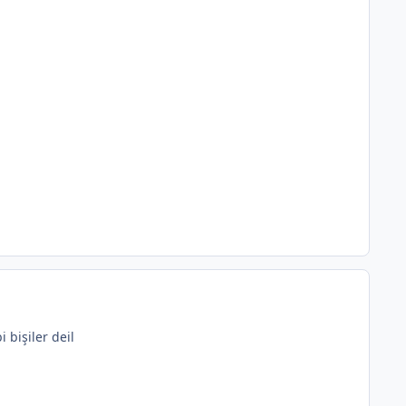
 bişiler deil