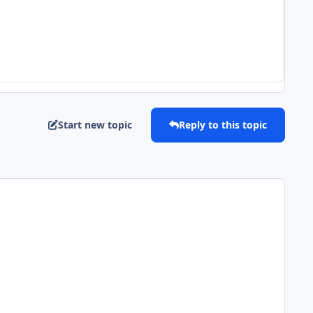
Start new topic
Reply to this topic