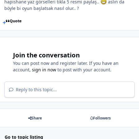
hapishane yaz görselleri tıkla 5 resmi paylaş..
aslın da
böyle bi oyun başlatsak nasıl olur.. ?
Quote
Join the conversation
You can post now and register later. If you have an
account,
sign in now
to post with your account.
Reply to this topic...
Share
Followers
Go to topic listing