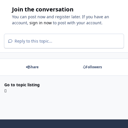
Join the conversation
You can post now and register later. If you have an
account,
sign in now
to post with your account.
Reply to this topic...
Share
Followers
Go to topic listing