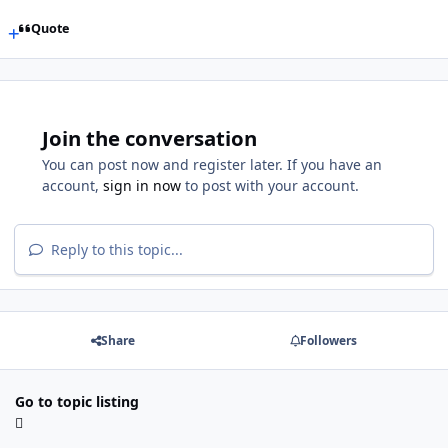
Quote
Join the conversation
You can post now and register later. If you have an
account,
sign in now
to post with your account.
Reply to this topic...
Share
Followers
Go to topic listing