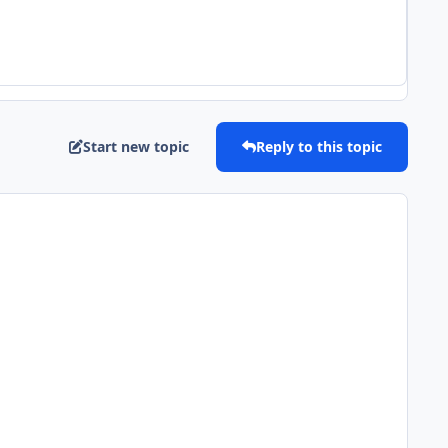
Start new topic
Reply to this topic