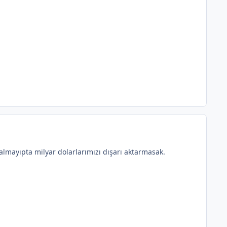
 almayıpta milyar dolarlarımızı dışarı aktarmasak.