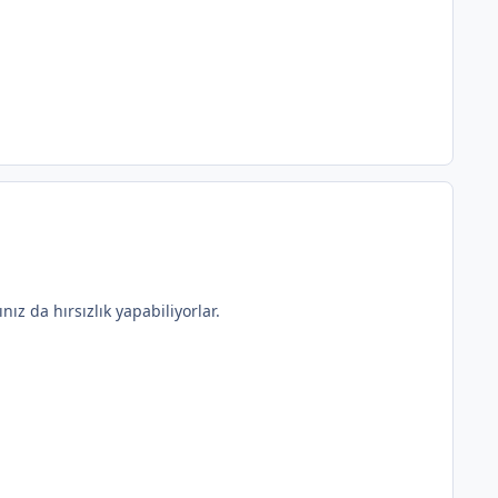
nız da hırsızlık yapabiliyorlar.