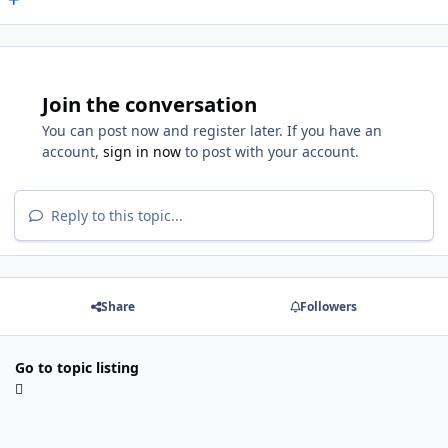
Join the conversation
You can post now and register later. If you have an
account,
sign in now
to post with your account.
Reply to this topic...
Share
Followers
Go to topic listing