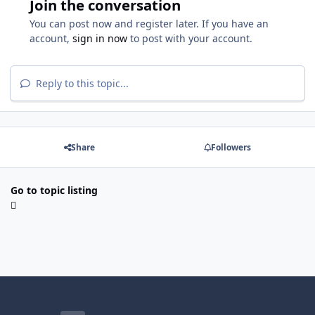
Join the conversation
You can post now and register later. If you have an
account,
sign in now
to post with your account.
Reply to this topic...
Share
Followers
Go to topic listing