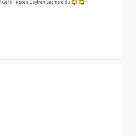
 Gere - Recep Geyiren Saçma oldu