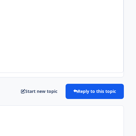
Start new topic
Reply to this topic