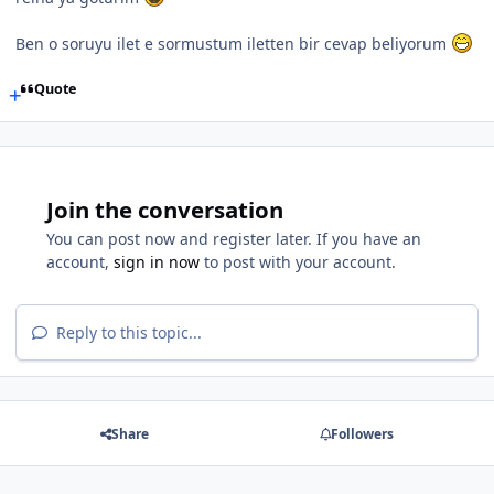
Ben o soruyu ilet e sormustum iletten bir cevap beliyorum
Quote
Join the conversation
You can post now and register later. If you have an
account,
sign in now
to post with your account.
Reply to this topic...
Share
Followers