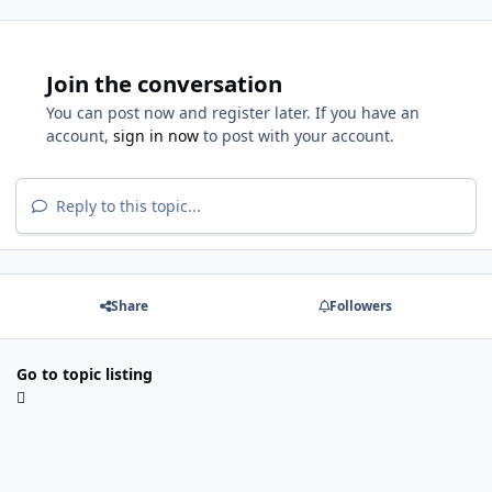
Join the conversation
You can post now and register later. If you have an
account,
sign in now
to post with your account.
Reply to this topic...
Share
Followers
Go to topic listing