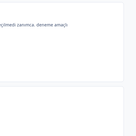
geçilmedi zanımca. deneme amaçlı