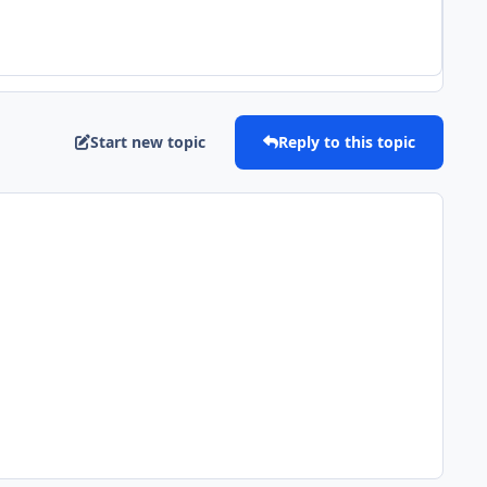
Start new topic
Reply to this topic