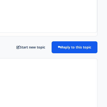
Start new topic
Reply to this topic