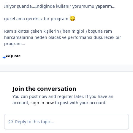
İniyor şuanda...İndiğinde kullanır yorumumu yaparım...
güzel ama gereksiz bir program
Ram sıkıntısı çeken kişilerin ( benim gibi ) boşuna ram
harcamalarına neden olacak ve performansı düşürecek bir
program...
Quote
Join the conversation
You can post now and register later. If you have an
account,
sign in now
to post with your account.
Reply to this topic...