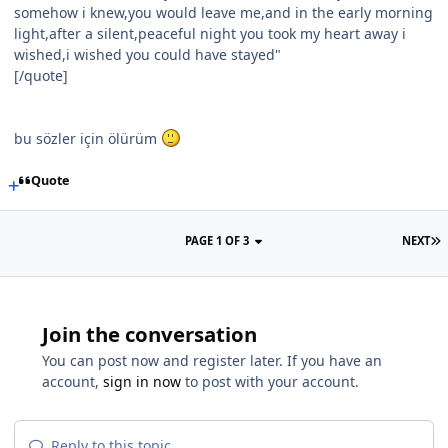
somehow i knew,you would leave me,and in the early morning
light,after a silent,peaceful night you took my heart away i
wished,i wished you could have stayed"
[/quote]
bu sözler için ölürüm
Quote
PAGE 1 OF 3
NEXT
Join the conversation
You can post now and register later. If you have an
account,
sign in now
to post with your account.
Reply to this topic...