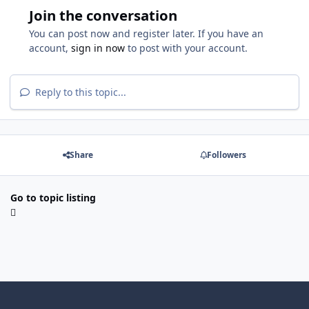
Join the conversation
You can post now and register later. If you have an
account,
sign in now
to post with your account.
Reply to this topic...
Share
Followers
Go to topic listing