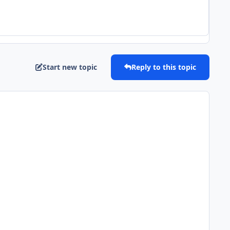
Start new topic
Reply to this topic