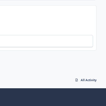
All Activity