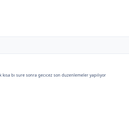
k kısa bı sure sonra gecıcez son duzenlemeler yapılıyor