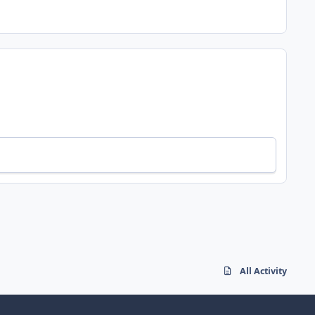
All Activity