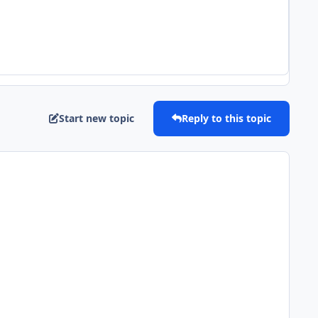
Start new topic
Reply to this topic