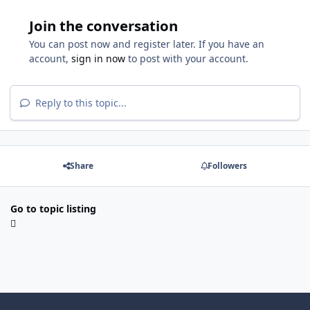
Join the conversation
You can post now and register later. If you have an
account,
sign in now
to post with your account.
Reply to this topic...
Share
Followers
Go to topic listing