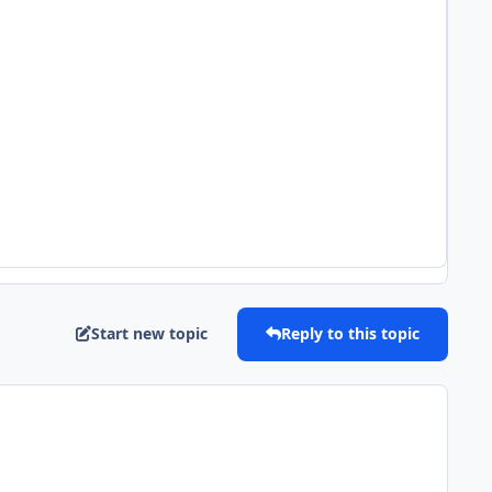
Start new topic
Reply to this topic