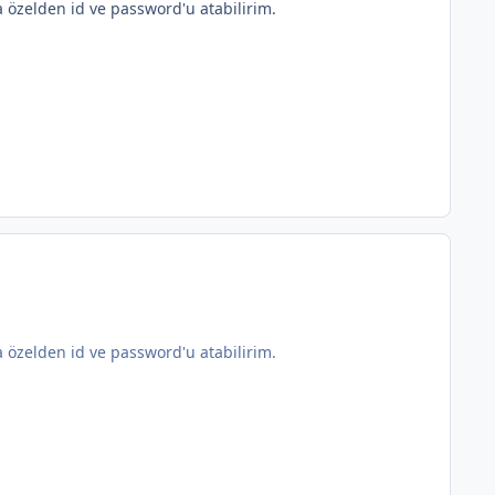
 özelden id ve password'u atabilirim.
 özelden id ve password'u atabilirim.