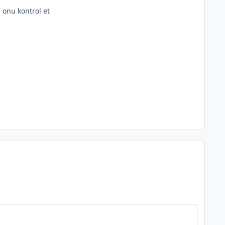
i onu kontrol et