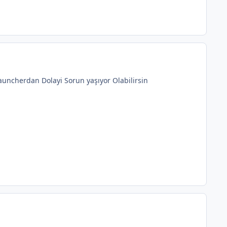
Launcherdan Dolayi Sorun yaşıyor Olabilirsin