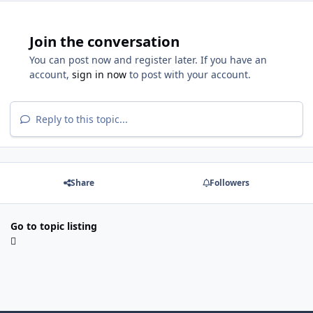
Join the conversation
You can post now and register later. If you have an
account,
sign in now
to post with your account.
Reply to this topic...
Share
Followers
Go to topic listing