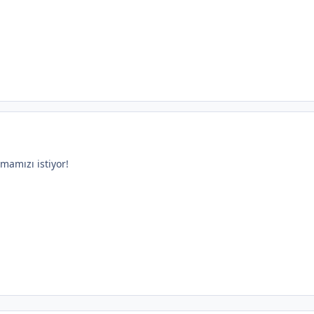
amamızı istiyor!