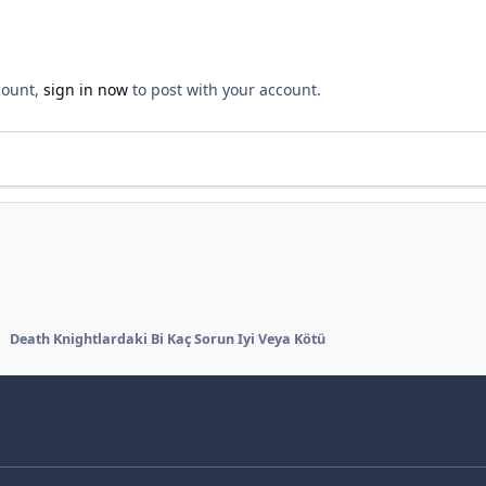
count,
sign in now
to post with your account.
Death Knightlardaki Bi Kaç Sorun Iyi Veya Kötü