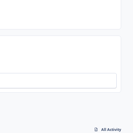
All Activity