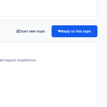
Start new topic
Reply to this topic
ek hepsini bulabilirsin.