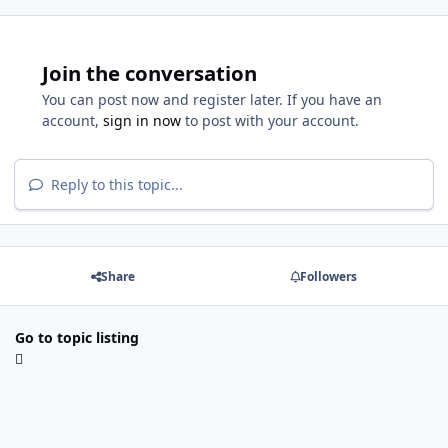
Join the conversation
You can post now and register later. If you have an
account,
sign in now
to post with your account.
Reply to this topic...
Share
Followers
Go to topic listing