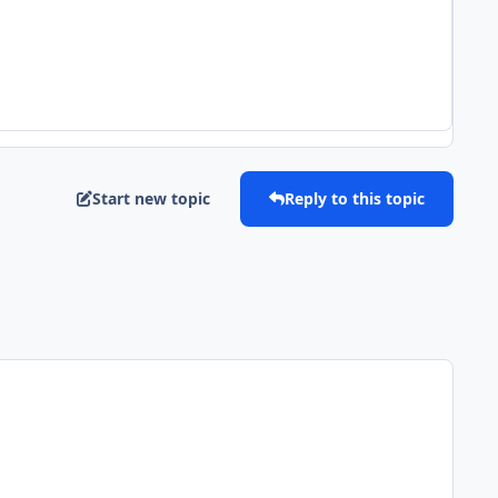
Start new topic
Reply to this topic