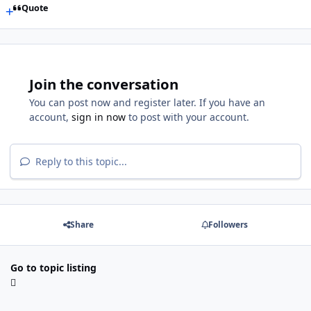
Quote
Join the conversation
You can post now and register later. If you have an
account,
sign in now
to post with your account.
Reply to this topic...
Share
Followers
Go to topic listing