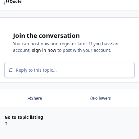
Quote
Join the conversation
You can post now and register later. If you have an
account,
sign in now
to post with your account.
Reply to this topic...
Share
Followers
Go to topic listing