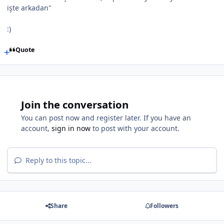
işte arkadan"
:)
Quote
Join the conversation
You can post now and register later. If you have an
account,
sign in now
to post with your account.
Reply to this topic...
Share
Followers