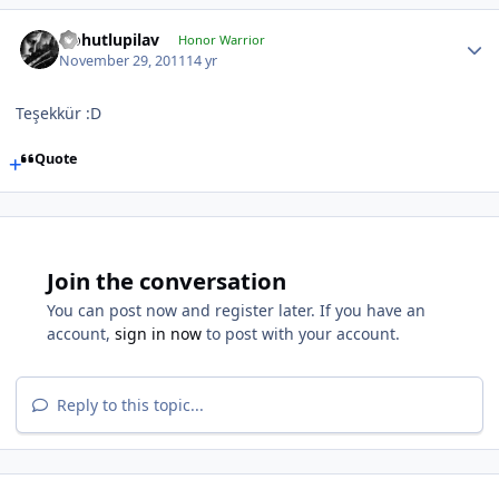
Nohutlupilav
Honor Warrior
November 29, 2011
14 yr
Teşekkür :D
Quote
Join the conversation
You can post now and register later. If you have an
account,
sign in now
to post with your account.
Reply to this topic...