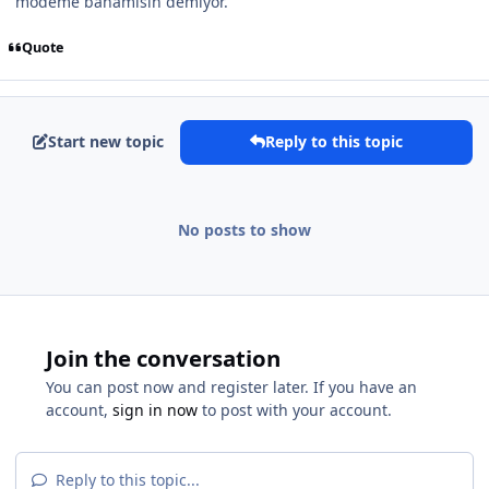
modeme banamısın demiyor.
Quote
Start new topic
Reply to this topic
No posts to show
Join the conversation
You can post now and register later. If you have an
account,
sign in now
to post with your account.
Reply to this topic...