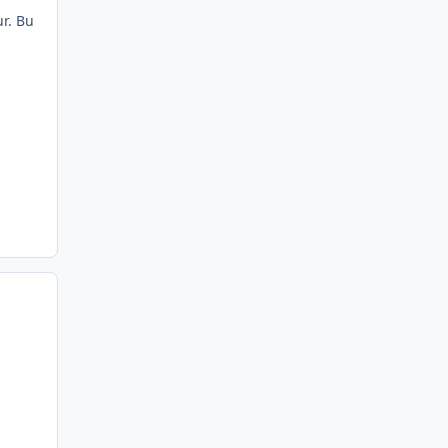
ur. Bu