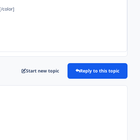
/color]
Start new topic
Reply to this topic