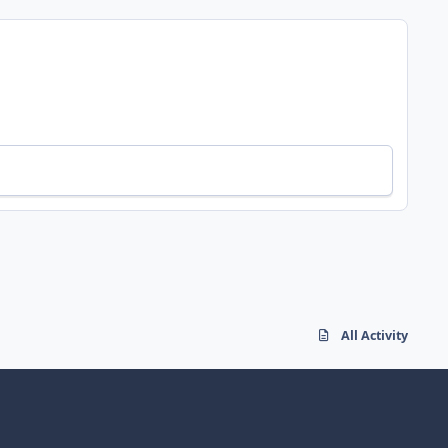
All Activity