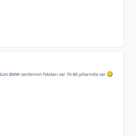
tüm BMW serilerinin fotoları var 70-80 yıllarında var