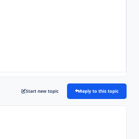
Start new topic
Reply to this topic