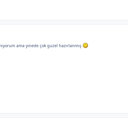
ıyorum ama yinede çok guzel hazırlanmış