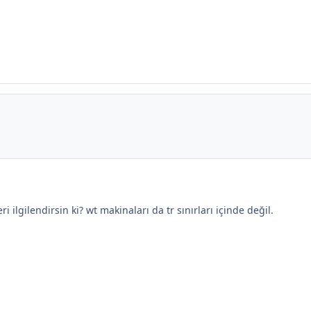
i ilgilendirsin ki? wt makinaları da tr sınırları içinde değil.