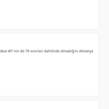
oksa WT nin de TR sınırları dahilinde olmadığını Almanya