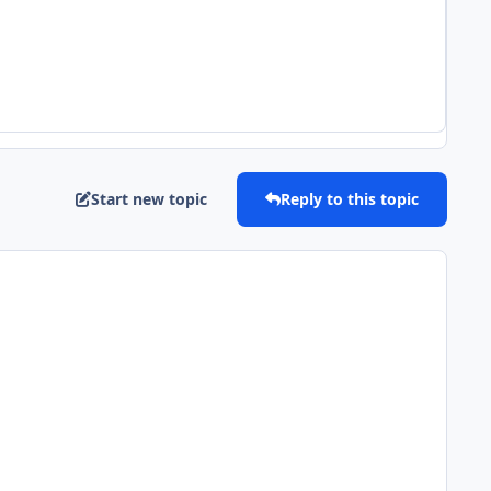
Start new topic
Reply to this topic