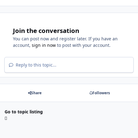
Join the conversation
You can post now and register later. If you have an
account,
sign in now
to post with your account.
Reply to this topic...
Share
Followers
Go to topic listing