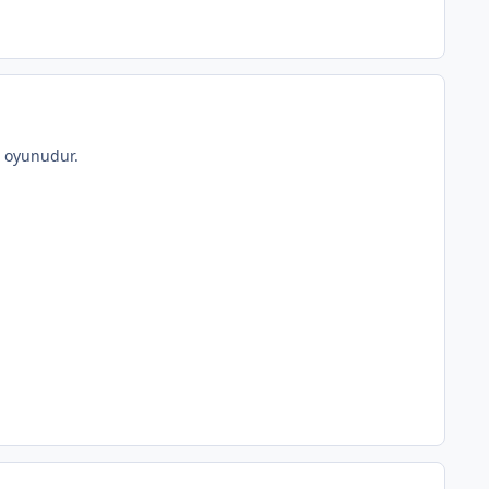
G oyunudur.