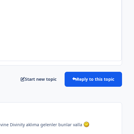
Start new topic
Reply to this topic
ine Divinity aklıma gelenler bunlar valla