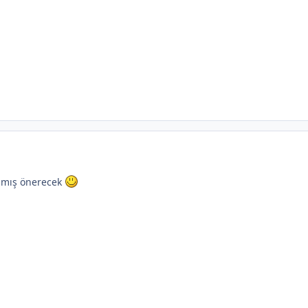
amış önerecek